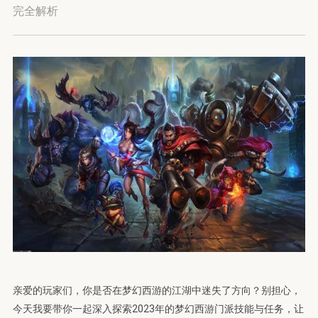
完全解析
亲爱的玩家们，你是否在梦幻西游的江湖中迷失了方向？别担心，
今天我要带你一起深入探索2023年的梦幻西游门派技能与任务，让