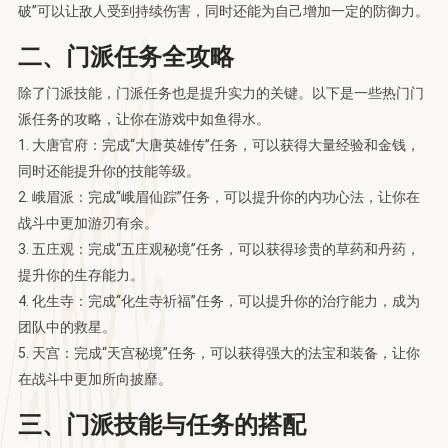
破”可以让敌人受到持续伤害，同时还能为自己增加一定的防御力。
二、门派任务全攻略
除了门派技能，门派任务也是提升实力的关键。以下是一些热门门
派任务的攻略，让你在游戏中如鱼得水。
1. 大唐官府：完成“大唐英雄传”任务，可以获得大量经验和金钱，
同时还能提升你的技能等级。
2. 峨眉派：完成“峨眉仙踪”任务，可以提升你的内功心法，让你在
战斗中更加游刃有余。
3. 五庄观：完成“五庄观秘境”任务，可以获得珍贵的草药和丹药，
提升你的生存能力。
4. 化生寺：完成“化生寺祈福”任务，可以提升你的治疗能力，成为
团队中的救星。
5. 天宫：完成“天宫秘境”任务，可以获得强大的法宝和装备，让你
在战斗中更加所向披靡。
三、门派技能与任务的搭配