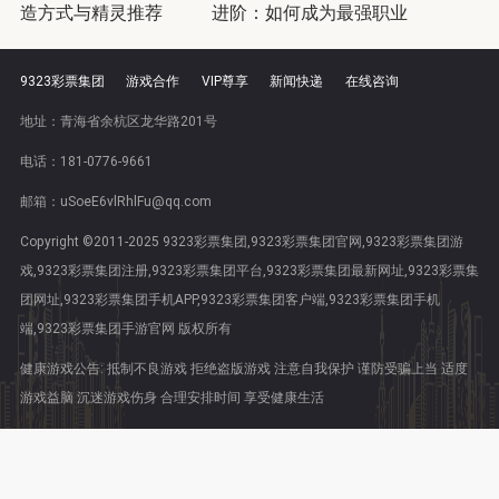
造方式与精灵推荐
进阶：如何成为最强职业
9323彩票集团
游戏合作
VIP尊享
新闻快递
在线咨询
地址：青海省余杭区龙华路201号
电话：181-0776-9661
邮箱：uSoeE6vlRhlFu@qq.com
Copyright ©2011-2025 9323彩票集团,9323彩票集团官网,9323彩票集团游
戏,9323彩票集团注册,9323彩票集团平台,9323彩票集团最新网址,9323彩票集
团网址,9323彩票集团手机APP,9323彩票集团客户端,9323彩票集团手机
端,9323彩票集团手游官网 版权所有
健康游戏公告: 抵制不良游戏 拒绝盗版游戏 注意自我保护 谨防受骗上当 适度
游戏益脑 沉迷游戏伤身 合理安排时间 享受健康生活