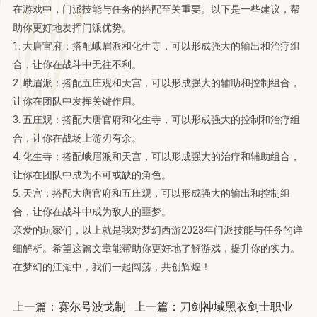
在游戏中，门派技能与任务的搭配至关重要。以下是一些建议，帮
助你更好地发挥门派优势。
1. 大唐官府：搭配峨眉派和化生寺，可以形成强大的输出和治疗组
合，让你在战斗中无往不利。
2. 峨眉派：搭配五庄观和天宫，可以形成强大的辅助和控制组合，
让你在团队中发挥关键作用。
3. 五庄观：搭配大唐官府和化生寺，可以形成强大的控制和治疗组
合，让你在战场上游刃有余。
4. 化生寺：搭配峨眉派和天宫，可以形成强大的治疗和辅助组合，
让你在团队中成为不可或缺的角色。
5. 天宫：搭配大唐官府和五庄观，可以形成强大的输出和控制组
合，让你在战斗中成为敌人的噩梦。
亲爱的玩家们，以上就是我对梦幻西游2023年门派技能与任务的详
细解析。希望这篇文章能帮助你更好地了解游戏，提升你的实力。
在梦幻的江湖中，我们一起闯荡，共创辉煌！
上一篇：
赛尔号波戈制
上一篇：
刀剑神域黑衣剑士职业