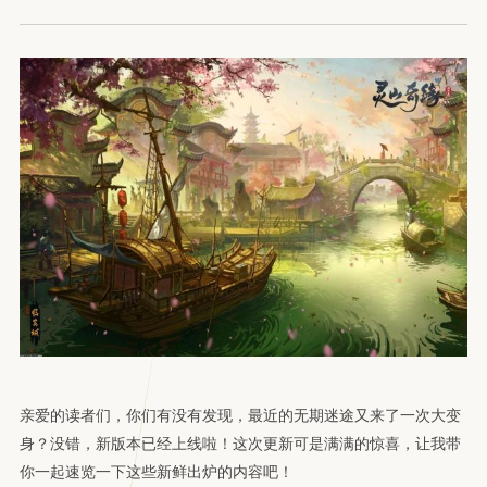
亲爱的读者们，你们有没有发现，最近的无期迷途又来了一次大变
身？没错，新版本已经上线啦！这次更新可是满满的惊喜，让我带
你一起速览一下这些新鲜出炉的内容吧！