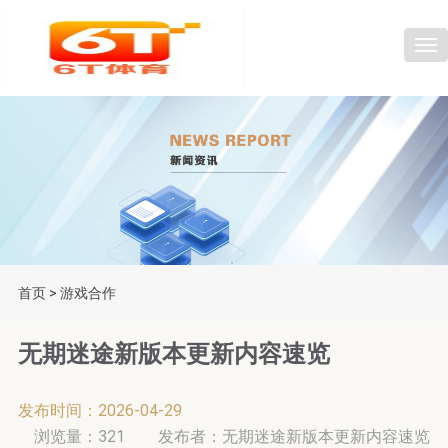
Tog
首页
>
游戏合作
无期迷途新版本更新内容速览
发布时间：2026-04-29
浏览量：
321
发布者：无期迷途新版本更新内容速览