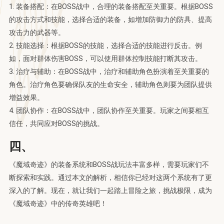
1. 装备搭配：在BOSS战中，合理的装备搭配至关重要。根据BOSS
的攻击方式和技能，选择合适的装备，如增加防御力的防具、提高
攻击力的武器等。
2. 技能选择：根据BOSS的技能，选择合适的技能进行反击。例
如，面对群体伤害BOSS，可以使用群体控制技能打断其攻击。
3. 治疗与辅助：在BOSS战中，治疗和辅助角色扮演着至关重要的
角色。治疗角色要确保队友的生命安全，辅助角色则要为团队提供
增益效果。
4. 团队协作：在BOSS战中，团队协作至关重要。玩家之间要相互
信任，共同应对BOSS的挑战。
四、
《魔域奇迹》的装备系统和BOSS战玩法丰富多样，需要玩家们不
断探索和实践。通过本文的解析，相信你已经对这两个系统有了更
深入的了解。现在，就让我们一起踏上冒险之旅，挑战极限，成为
《魔域奇迹》中的传奇英雄吧！