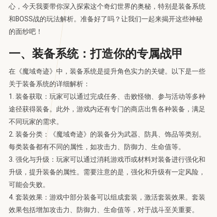
心，今天我要带你深入探索这个奇幻世界的奥秘，特别是装备系统
和BOSS战的玩法解析。准备好了吗？让我们一起来揭开这些神秘
的面纱吧！
一、装备系统：打造你的专属战甲
在《魔域奇迹》中，装备系统是提升角色实力的关键。以下是一些
关于装备系统的详细解析：
1. 装备获取：玩家可以通过完成任务、击败怪物、参与活动等多种
途径获得装备。此外，游戏内还有专门的商店出售各种装备，满足
不同玩家的需求。
2. 装备分类：《魔域奇迹》的装备分为武器、防具、饰品等类别。
每类装备都有不同的属性，如攻击力、防御力、生命值等。
3. 强化与升级：玩家可以通过消耗游戏币或材料对装备进行强化和
升级，提升装备的属性。需要注意的是，强化和升级有一定风险，
可能会失败。
4. 套装效果：游戏中部分装备可以组成套装，激活套装效果。套装
效果包括增加攻击力、防御力、生命值等，对于战斗至关重要。