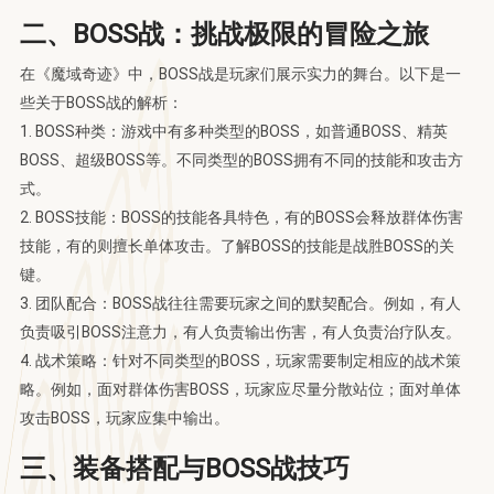
二、BOSS战：挑战极限的冒险之旅
在《魔域奇迹》中，BOSS战是玩家们展示实力的舞台。以下是一
些关于BOSS战的解析：
1. BOSS种类：游戏中有多种类型的BOSS，如普通BOSS、精英
BOSS、超级BOSS等。不同类型的BOSS拥有不同的技能和攻击方
式。
2. BOSS技能：BOSS的技能各具特色，有的BOSS会释放群体伤害
技能，有的则擅长单体攻击。了解BOSS的技能是战胜BOSS的关
键。
3. 团队配合：BOSS战往往需要玩家之间的默契配合。例如，有人
负责吸引BOSS注意力，有人负责输出伤害，有人负责治疗队友。
4. 战术策略：针对不同类型的BOSS，玩家需要制定相应的战术策
略。例如，面对群体伤害BOSS，玩家应尽量分散站位；面对单体
攻击BOSS，玩家应集中输出。
三、装备搭配与BOSS战技巧